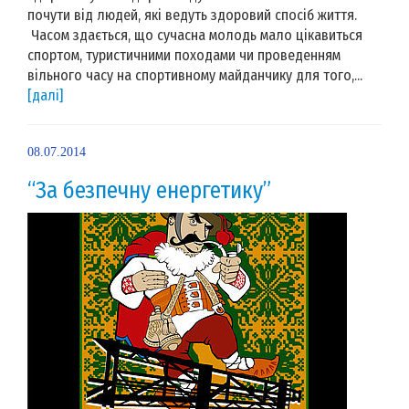
почути від людей, які ведуть здоровий спосіб життя.
Часом здається, що сучасна молодь мало цікавиться
спортом, туристичними походами чи проведенням
вільного часу на спортивному майданчику для того,...
[далі]
08.07.2014
“За безпечну енергетику”