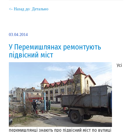
<- Назад до: Детально
03.04.2014
У Перемишлянах ремонтують
підвісний міст
Усі
перемишлянці знають про підвісний міст по вулиці