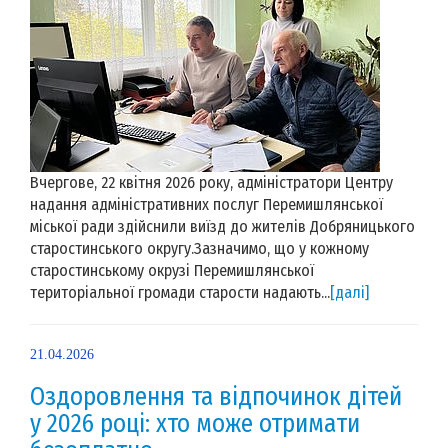
Вчергове, 22 квітня 2026 року, адміністратори Центру
надання адміністративних послуг Перемишлянської
міської ради здійснили виїзд до жителів Добряницького
старостинського округу.Зазначимо, що у кожному
старостинському окрузі Перемишлянської
територіальної громади старости надають...
[далі]
21.04.2026
Оздоровлення та відпочинок дітей
у 2026 році: хто може отримати