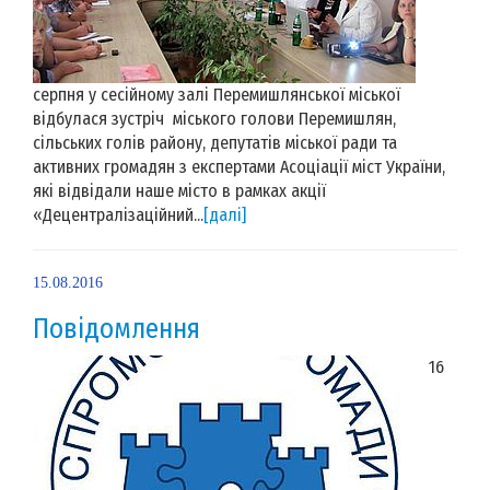
серпня у сесійному залі Перемишлянської міської
відбулася зустріч міського голови Перемишлян,
сільських голів району, депутатів міської ради та
активних громадян з експертами Асоціації міст України,
які відвідали наше місто в рамках акції
«Децентралізаційний...
[далі]
15.08.2016
Повідомлення
16