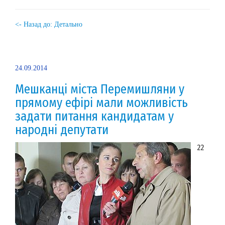
<- Назад до: Детально
24.09.2014
Мешканці міста Перемишляни у
прямому ефірі мали можливість
задати питання кандидатам у
народні депутати
22