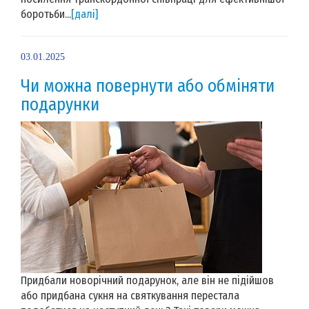
боротьби...
[далі]
03.01.2025
Чи можна повернути або обміняти
подарунки
Придбали новорічний подарунок, але він не підійшов
або придбана сукня на святкування перестала