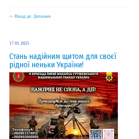
<- Назад до: Детально
17.01.2025
Стань надійним щитом для своєї
рідної неньки України!