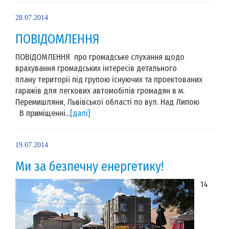
28.07.2014
ПОВІДОМЛЕННЯ
ПОВІДОМЛЕННЯ про громадське слухання щодо
врахування громадських інтересів детального
плану території під групою існуючих та проектованих
гаражів для легкових автомобілів громадян в м.
Перемишляни, Львівської області по вул. Над Липою
В приміщенні...
[далі]
19.07.2014
Ми за безпечну енергетику!
14