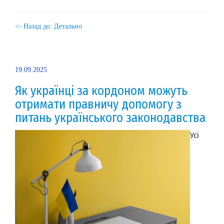
<- Назад до: Детально
19.09.2025
Як українці за кордоном можуть
отримати правничу допомогу з
питань українського законодавства
Усі