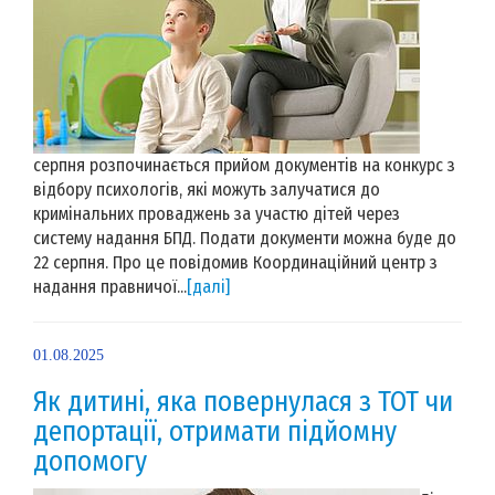
серпня розпочинається прийом документів на конкурс з
відбору психологів, які можуть залучатися до
кримінальних проваджень за участю дітей через
систему надання БПД. Подати документи можна буде до
22 серпня. Про це повідомив Координаційний центр з
надання правничої...
[далі]
01.08.2025
Як дитині, яка повернулася з ТОТ чи
депортації, отримати підйомну
допомогу