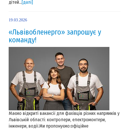
дітей...
[далі]
19.03.2026
«Львівобленерго» запрошує у
команду!
Маємо відкриті вакансії для фахівців різних напрямків у
Львівській області: контролери, електромонтери,
інженери, водії.Ми пропонуємо:офіційне