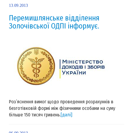
13.09.2013
Перемишлянське відділення
Золочівської ОДПІ інформує.
Роз’яснення вимог щодо проведення розрахунків в
безготівковій формі між фізичними особами на суму
більше 150 тисяч гривень.
[далі]