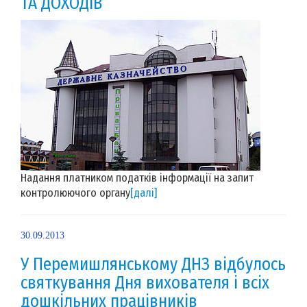
ТА ДОХОДІВ
Надання платником податків інформації на запит
контролюючого органу
[далі]
30.09.2013
У Перемишлянському ДНЗ відбулось
святкування Дня вихователя і всіх
дошкільних працівників