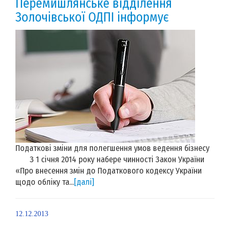
Перемишлянське відділення
Золочівської ОДПІ інформує
Податкові зміни для полегшення умов ведення бізнесу
З 1 січня 2014 року набере чинності Закон України
«Про внесення змін до Податкового кодексу України
щодо обліку та...
[далі]
12.12.2013