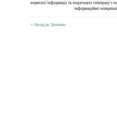
корисної інформації та подальшої співпраці з 
Інформаційно-комуніка
<- Назад до: Детально