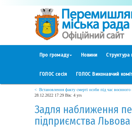
Про громаду
Новини
Структура 
ГОЛОС сесія
ГОЛОС Виконавчий комі
< Встановлення факту смерті особи під час воєнного 
28.12.2022 17:29 Вік: 4 yrs
Задля наближення пе
підприємства Львов