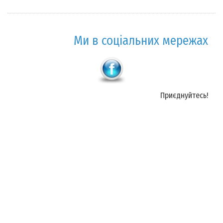
Ми в соціальних мережах
Приєднуйтесь!