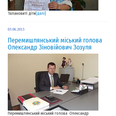
Талановиті діти
[далі]
03.06.2013
Перемишлянський міський голова
Олександр Зіновійович Зозуля
Перемишлянський міський голова Олександр