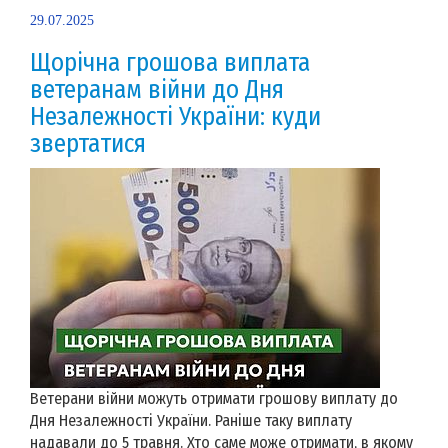
29.07.2025
Щорічна грошова виплата
ветеранам війни до Дня
Незалежності України: куди
звертатися
Ветерани війни можуть отримати грошову виплату до
Дня Незалежності України. Раніше таку виплату
надавали до 5 травня. Хто саме може отримати, в якому