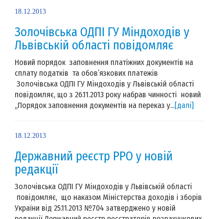
18.12.2013
Золочівська ОДПІ ГУ Міндоходів у
Львівській області повідомляє
Новий порядок заповнення платіжних документів на
сплату податків та обов’язкових платежів
Золочівська ОДПІ ГУ Міндоходів у Львівській області
повідомляє, що з 26.11.2013 року набрав чинності новий
,,Порядок заповнення документів на переказ у...
[далі]
18.12.2013
Державний реєстр РРО у новій
редакції
Золочівська ОДПІ ГУ Міндоходів у Львівській області
повідомляє, що наказом Міністерства доходів і зборів
України від 25.11.2013 №704 затверджено у новій
редакції Державний реєстр реєстраторів розрахункових