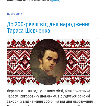
07.03.2014
До 200-річчя від дня народження
Тараса Шевченка
9
березня о 15.00 год. у нашому місті, біля пам’ятника
Тарасу Григоровичу Шевченку, відбудуться районні
заходи із відзначення 200-річчя від дня народження