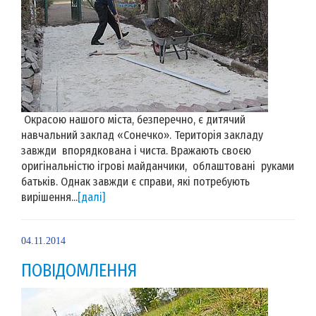
Окрасою нашого міста, безперечно, є дитячий
навчальний заклад «Сонечко». Територія закладу
завжди впорядкована і чиста. Вражають своєю
оригінальністю ігрові майданчики, облаштовані руками
батьків. Однак завжди є справи, які потребують
вирішення...
[далі]
04.11.2014
ПОВІДОМЛЕННЯ