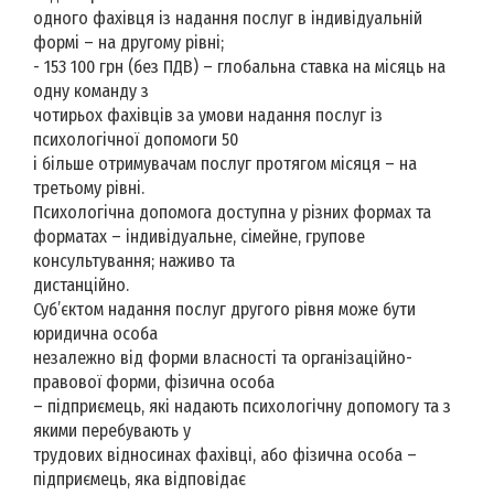
одного фахівця із надання послуг в індивідуальній
формі – на другому рівні;
- 153 100 грн (без ПДВ) – глобальна ставка на місяць на
одну команду з
чотирьох фахівців за умови надання послуг із
психологічної допомоги 50
і більше отримувачам послуг протягом місяця – на
третьому рівні.
Психологічна допомога доступна у різних формах та
форматах – індивідуальне, сімейне, групове
консультування; наживо та
дистанційно.
Суб’єктом надання послуг другого рівня може бути
юридична особа
незалежно від форми власності та організаційно-
правової форми, фізична особа
– підприємець, які надають психологічну допомогу та з
якими перебувають у
трудових відносинах фахівці, або фізична особа –
підприємець, яка відповідає