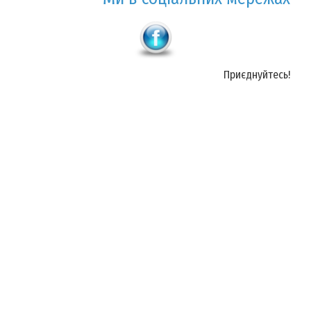
Приєднуйтесь!