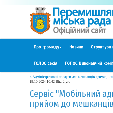
Про громаду
Новини
Структура 
ГОЛОС сесія
ГОЛОС Виконавчий комі
< Адміністративні послуги для мешканців громади с
18.10.2024 10:42 Вік: 2 yrs
Сервіс "Мобільний ад
прийом до мешканців