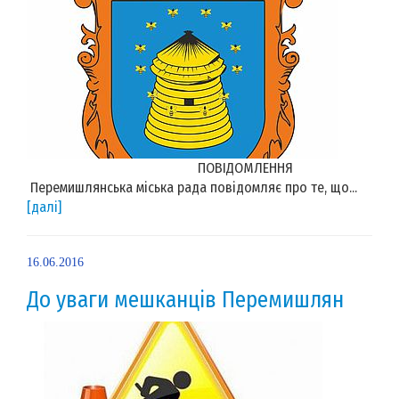
ПОВІДОМЛЕННЯ
Перемишлянська міська рада повідомляє про те, що...
[далі]
16.06.2016
До уваги мешканців Перемишлян