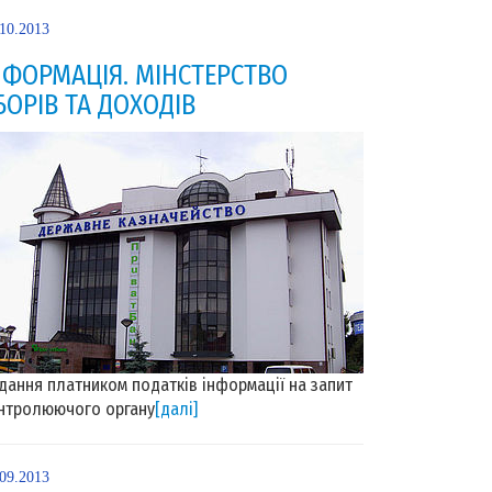
.10.2013
НФОРМАЦІЯ. МІНСТЕРСТВО
БОРІВ ТА ДОХОДІВ
дання платником податків інформації на запит
нтролюючого органу
[далі]
.09.2013