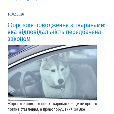
10.02.2026
Жорстоке поводження з тваринами:
яка відповідальність передбачена
законом
Жорстоке поводження з тваринами — це не просто
погане ставлення, а правопорушення, за яке