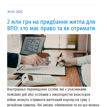
30.01.2026
2 млн грн на придбання житла для
ВПО: хто має право та як отримати
Внутрішньо переміщенні особи, які є учасниками
бойових дій або особами з інвалідністю внаслідок
війни, можуть отримати житловий ваучер на суму 2
мільйони гривень. Які умови, обмеження та на що можна