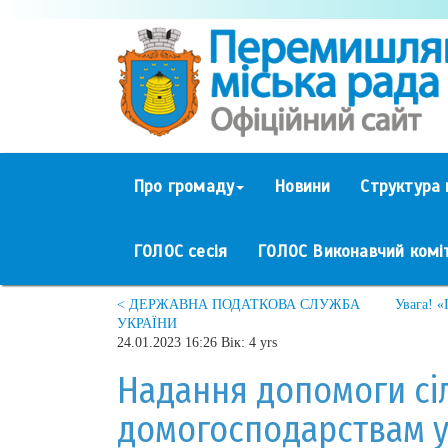
Про громаду
Новини
Структура 
ГОЛОС сесія
ГОЛОС Виконавчий комі
< ДЕРЖАВНА ПОДАТКОВА СЛУЖБА
Увага! 
УКРАЇНИ
24.01.2023 16:26 Вік: 4 yrs
Надання допомоги сі
домогосподарствам у 