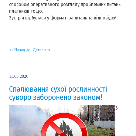
способом оперативного розгляду проблемних питань
платників тощо.
Зустріч відбулася у форматі запитань та відповідей.
<- Назад до: Детально
11.03.2026
Спалювання сухої рослинності
суворо заборонено законом!
З