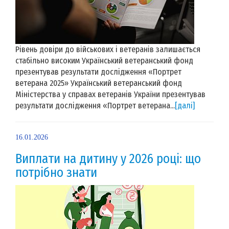
Рівень довіри до військових і ветеранів залишається
стабільно високим Український ветеранський фонд
презентував результати дослідження «Портрет
ветерана 2025» Український ветеранський фонд
Міністерства у справах ветеранів України презентував
результати дослідження «Портрет ветерана...
[далі]
16.01.2026
Виплати на дитину у 2026 році: що
потрібно знати