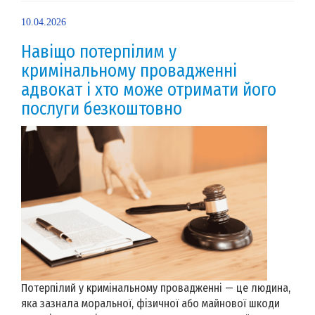
10.04.2026
Навіщо потерпілим у
кримінальному провадженні
адвокат і хто може отримати його
послуги безкоштовно
Потерпілий у кримінальному провадженні — це людина,
яка зазнала моральної, фізичної або майнової шкоди