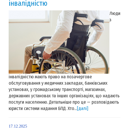
інвалідністю
Люди
з
інвалідністю мають право на позачергове
обслуговування у медичних закладах, банківських
установах, у громадському транспорті, магазинах,
державних установах та інших організаціях, що надають
послуги населенню. Детальніше про це — розповідають
юристи системи надання БПД. Хто...
[далі]
17.12.2025