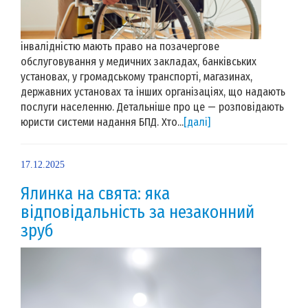
інвалідністю мають право на позачергове
обслуговування у медичних закладах, банківських
установах, у громадському транспорті, магазинах,
державних установах та інших організаціях, що надають
послуги населенню. Детальніше про це — розповідають
юристи системи надання БПД. Хто...
[далі]
17.12.2025
Ялинка на свята: яка
відповідальність за незаконний
зруб