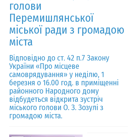
голови
Перемишлянської
міської ради з громадою
міста
Відповідно до ст. 42 п.7 Закону
України «Про місцеве
самоврядування» у неділю, 1
березня о 16.00 год. в приміщенні
районного Народного дому
відбудеться відкрита зустріч
міського голови О. З. Зозулі з
громадою міста.