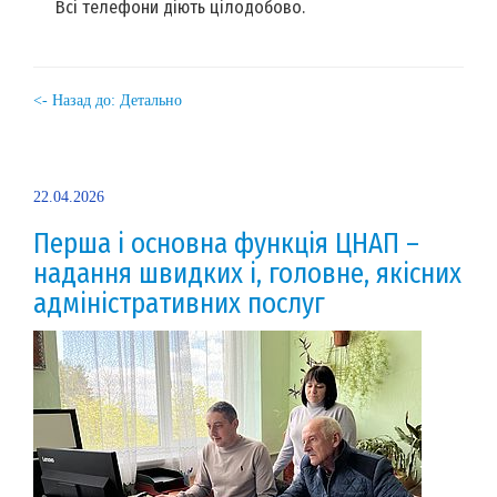
Всі телефони діють цілодобово.
<- Назад до: Детально
22.04.2026
Перша і основна функція ЦНАП –
надання швидких і, головне, якісних
адміністративних послуг