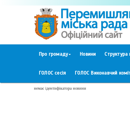
Про громаду
Новини
Структура 
ГОЛОС сесія
ГОЛОС Виконавчий комі
немає ідентифікатора новини