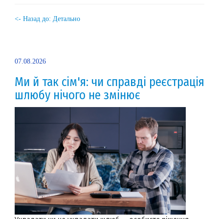
<- Назад до: Детально
07.08.2026
Ми й так сім'я: чи справді реєстрація
шлюбу нічого не змінює