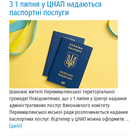
З 1 липня у ЦНАП надаються
паспортні послуги
Шановні жителі Перемишлянської територіальної
громади! Повідомляємо, що з 1 липня у Центрі надання
адміністративних послуг Виконавчого комітету
Перемишлянської міської ради розпочинається надання
паспортних послуг. Відтепер у ЦНАП можна оформити: ...
[далі]