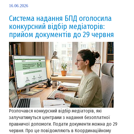
16.06.2026
Система надання БПД оголосила
конкурсний відбір медіаторів:
прийом документів до 29 червня
Розпочався конкурсний відбір медіаторів, які
залучатимуться центрами з надання безоплатної
правничої допомоги. Подати документи можна до 29
червня. Про це повідомляють в Координаційному