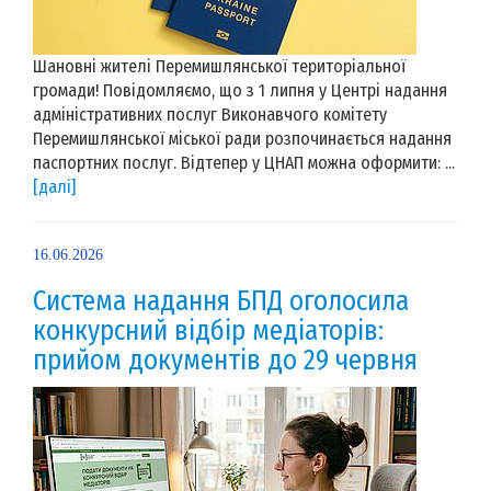
Шановні жителі Перемишлянської територіальної
громади! Повідомляємо, що з 1 липня у Центрі надання
адміністративних послуг Виконавчого комітету
Перемишлянської міської ради розпочинається надання
паспортних послуг. Відтепер у ЦНАП можна оформити: ...
[далі]
16.06.2026
Система надання БПД оголосила
конкурсний відбір медіаторів:
прийом документів до 29 червня