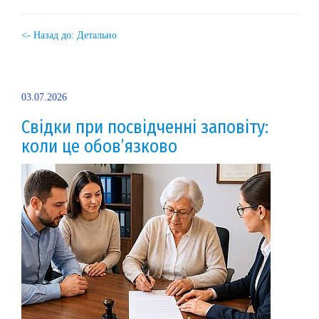
<- Назад до: Детально
03.07.2026
Свідки при посвідченні заповіту:
коли це обов’язково