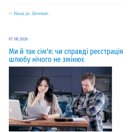
<- Назад до: Детально
07.08.2026
Ми й так сім'я: чи справді реєстрація
шлюбу нічого не змінює