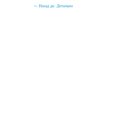
<- Назад до: Детально