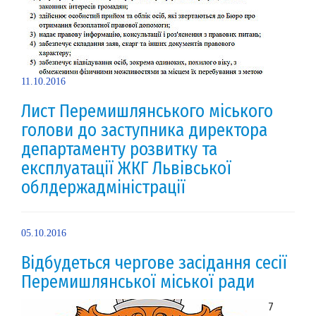
11.10.2016
Лист Перемишлянського міського
голови до заступника директора
департаменту розвитку та
експлуатації ЖКГ Львівської
облдержадміністрації
05.10.2016
Відбудеться чергове засідання сесії
Перемишлянської міської ради
7