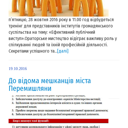
п’ятницю, 28 жовтня 2016 року в 11.00 год відбудеться
тренінг для представників інститутів громадянського
суспільства на тему: «Ефективний публічний
виступ».Ораторське мистецтво відіграє важливу роль у
спілкуванні людей та їхній професійній діяльності.
Секретами успішного та...
[далі]
19.10.2016
До відома мешканців міста
Перемишляни