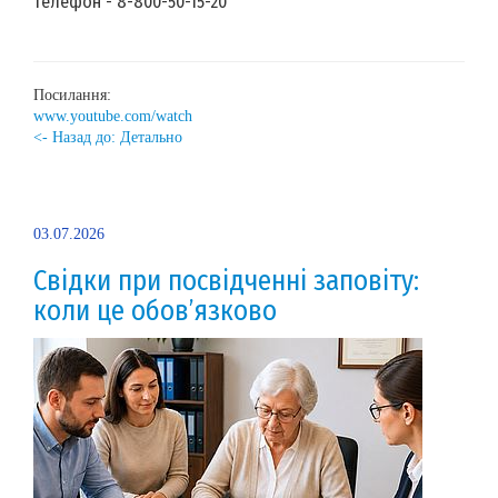
телефон - 8-800-50-15-20
Посилання:
www.youtube.com/watch
<- Назад до: Детально
03.07.2026
Свідки при посвідченні заповіту:
коли це обов’язково