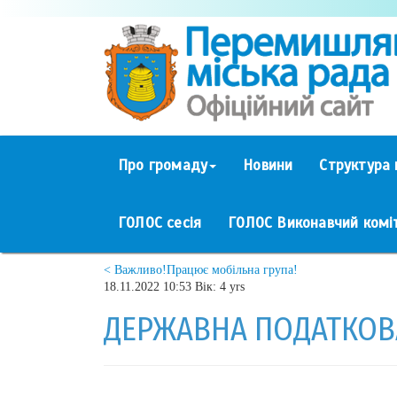
Про громаду
Новини
Структура 
ГОЛОС сесія
ГОЛОС Виконавчий комі
< Важливо!Працює мобільна група!
18.11.2022 10:53 Вік: 4 yrs
ДЕРЖАВНА ПОДАТКОВ