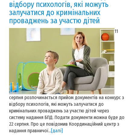
відбору психологів, які можуть
залучатися до кримінальних
проваджень за участю дітей
11
серпня розпочинається прийом документів на конкурс з
відбору психологів, які можуть залучатися до
кримінальних проваджень за участю дітей через
систему надання БПД. Подати документи можна буде до
22 серпня. Про це повідомив Координаційний центр з
надання правничої...
[далі]