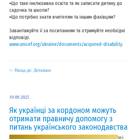
▪️Що таке інклюзивна освіта та як записати дитину до
садочка та школи?
▪️Що потрібно знати вчителям та іншим фахівцям?
Завантажуйте її за посиланням та отримуйте необхідні
відповіді.
www.unicef.org/ukraine/documents/acquired-disability
.
<- Назад до: Детально
19.09.2025
Як українці за кордоном можуть
отримати правничу допомогу з
питань українського законодавства
Усі