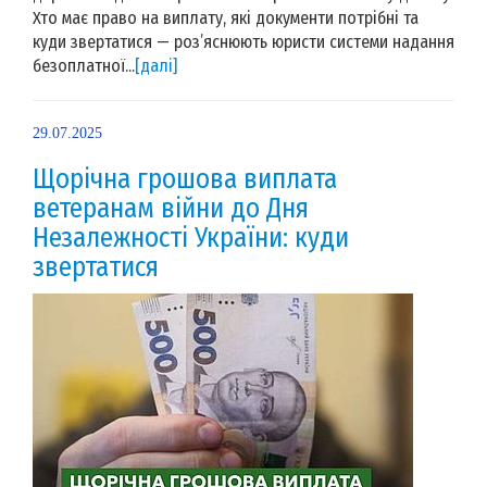
Хто має право на виплату, які документи потрібні та
куди звертатися — роз’яснюють юристи системи надання
безоплатної...
[далі]
29.07.2025
Щорічна грошова виплата
ветеранам війни до Дня
Незалежності України: куди
звертатися