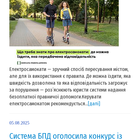
Електросамокати — зручний спосіб пересування містом,
але для їх використання є правила. Де можна їздити, яка
швидкість дозволена та яка відповідальність загрожує
за порушення — роз’яснюють юристи системи надання
безоплатної правничої допомоги.Керувати
електросамокатом рекомендується...
[далі]
05.08.2025
Система БПД оголосила конкурс із