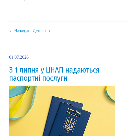
<- Назад до: Детально
01.07.2026
З 1 липня у ЦНАП надаються
паспортні послуги