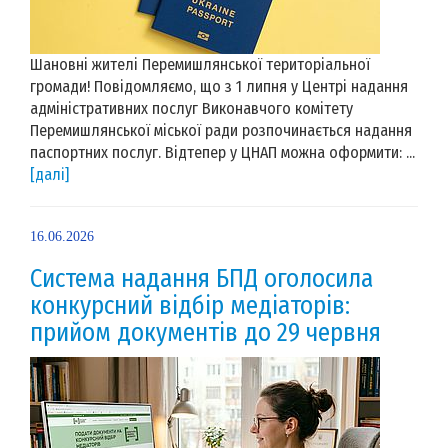
Шановні жителі Перемишлянської територіальної
громади! Повідомляємо, що з 1 липня у Центрі надання
адміністративних послуг Виконавчого комітету
Перемишлянської міської ради розпочинається надання
паспортних послуг. Відтепер у ЦНАП можна оформити: ...
[далі]
16.06.2026
Система надання БПД оголосила
конкурсний відбір медіаторів:
прийом документів до 29 червня