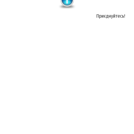
Приєднуйтесь!