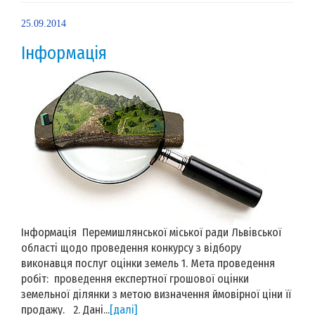
25.09.2014
Інформація
Інформація Перемишлянської міської ради Львівської
області щодо проведення конкурсу з відбору
виконавця послуг оцінки земель 1. Мета проведення
робіт: проведення експертної грошової оцінки
земельної ділянки з метою визначення ймовірної ціни її
продажу. 2. Дані...
[далі]