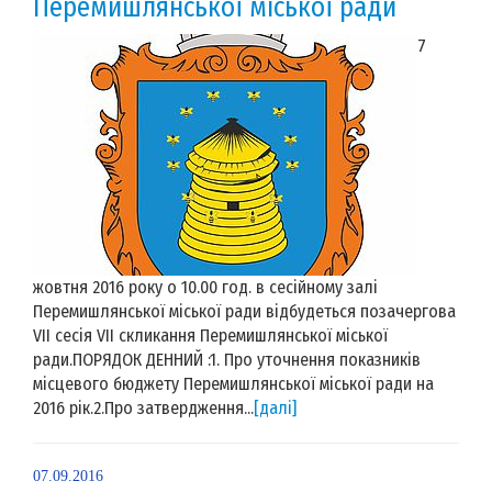
Перемишлянської міської ради
7
жовтня 2016 року о 10.00 год. в сесійному залі
Перемишлянської міської ради відбудеться позачергова
VIІ сесія VII скликання Перемишлянської міської
ради.ПОРЯДОК ДЕННИЙ :1. Про уточнення показників
місцевого бюджету Перемишлянської міської ради на
2016 рік.2.Про затвердження...
[далі]
07.09.2016