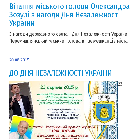
Вітання міського голови Олександра
Зозулі з нагоди Дня Незалежності
України
З нагоди державного свята - Дня Незалежності України
Перемишлянський міський голова вітає мешканців міста.
20.08.2015
ДО ДНЯ НЕЗАЛЕЖНОСТІ УКРАЇНИ
23