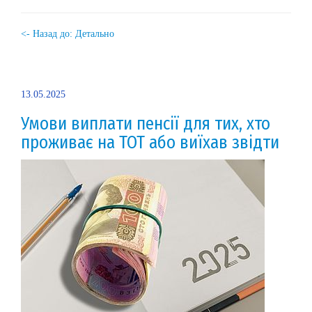
<- Назад до: Детально
13.05.2025
Умови виплати пенсії для тих, хто
проживає на ТОТ або виїхав звідти