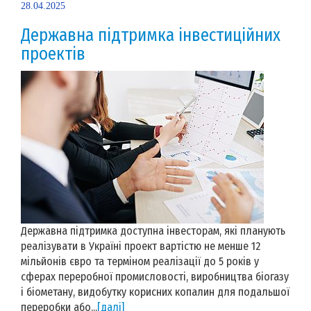
28.04.2025
Державна підтримка інвестиційних
проектів
Державна підтримка доступна інвесторам, які планують
реалізувати в Україні проект вартістю не менше 12
мільйонів євро та терміном реалізації до 5 років у
сферах переробної промисловості, виробництва біогазу
і біометану, видобутку корисних копалин для подальшої
переробки або...
[далі]