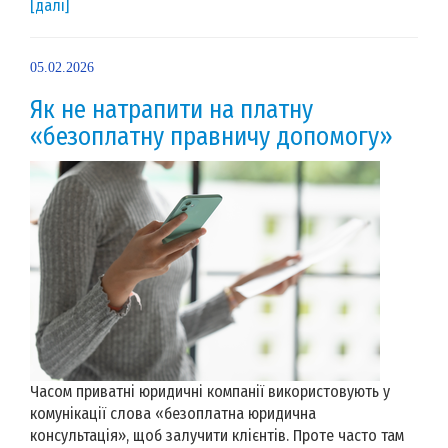
[далі]
05.02.2026
Як не натрапити на платну
«безоплатну правничу допомогу»
Часом приватні юридичні компанії використовують у
комунікації слова «безоплатна юридична
консультація», щоб залучити клієнтів. Проте часто там