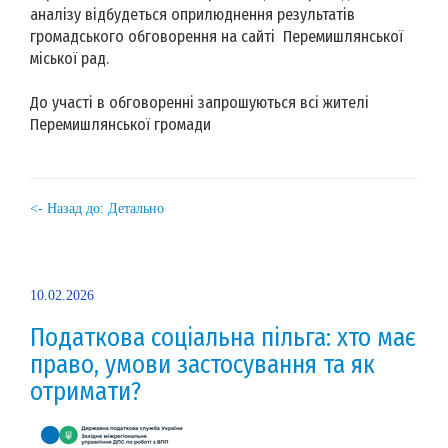
аналізу відбудеться оприлюднення результатів
громадського обговорення на сайті Перемишлянської
міської рад.
До участі в обговоренні запрошуються всі жителі
Перемишлянської громади
<- Назад до: Детально
10.02.2026
Податкова соціальна пільга: хто має
право, умови застосування та як
отримати?