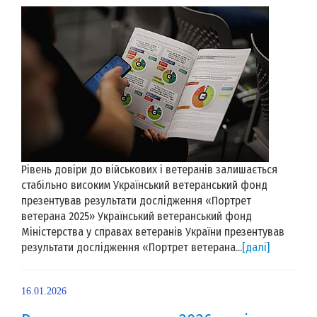
Рівень довіри до військових і ветеранів залишається
стабільно високим Український ветеранський фонд
презентував результати дослідження «Портрет
ветерана 2025» Український ветеранський фонд
Міністерства у справах ветеранів України презентував
результати дослідження «Портрет ветерана...
[далі]
16.01.2026